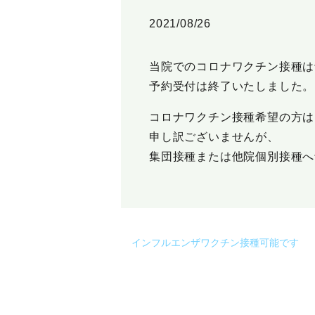
2021/08/26
当院でのコロナワクチン接種は
予約受付は終了いたしました。
コロナワクチン接種希望の方は
申し訳ございませんが、
集団接種または他院個別接種へ
インフルエンザワクチン接種可能です