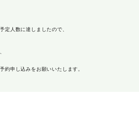
予定人数に達しましたので、
、
予約申し込みをお願いいたします。