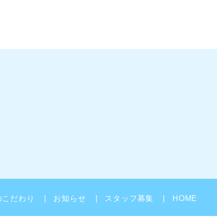
のこだわり
お知らせ
スタッフ募集
HOME