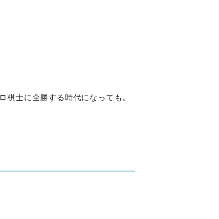
ロ棋士に全勝する時代になっても。