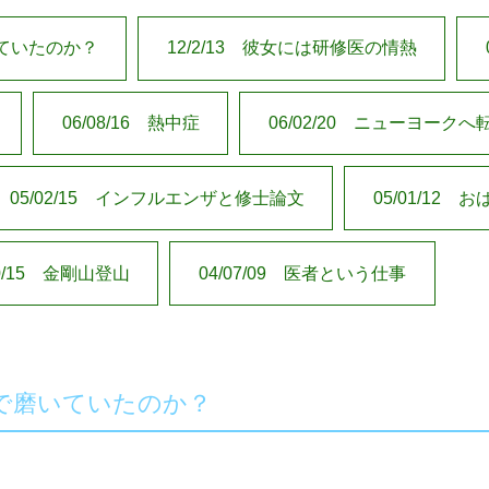
いていたのか？
12/2/13 彼女には研修医の情熱
06/08/16 熱中症
06/02/20 ニューヨークへ
05/02/15 インフルエンザと修士論文
05/01/12 
10/15 金剛山登山
04/07/09 医者という仕事
どこで磨いていたのか？