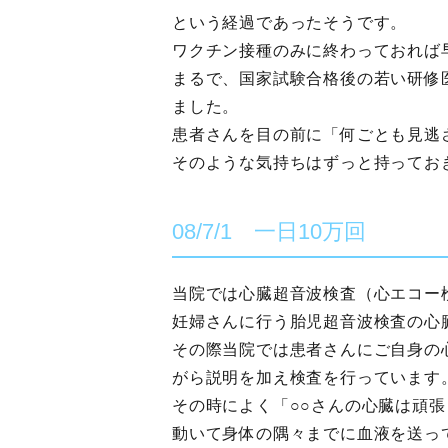
という経過であったそうです。
ワクチン接種のみに終わっておれば
まるで、国家試験合格後の若い研修
ました。
患者さんを目の前に「何ごとも見逃
そのような気持ちはずっと持ってお
08/7/1 一日10万回
当院では心臓超音波検査（心エコー
妊婦さんに行う胎児超音波検査の心
その際当院では患者さんにご自身の
がら説明を加え検査を行っています
その時によく「○○さんの心臓は頑
動いて身体の隅々までに血液を送っ