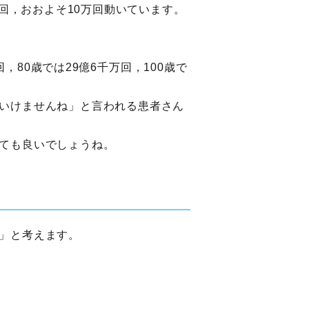
00回，おおよそ10万回動いています。
，80歳では29億6千万回，100歳で
いけませんね」と言われる患者さん
ても良いでしょうね。
」と考えます。