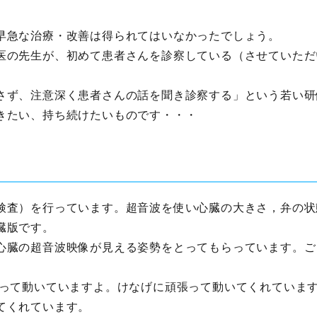
早急な治療・改善は得られてはいなかったでしょう。
医の先生が、初めて患者さんを診察している（させていただ
さず、注意深く患者さんの話を聞き診察する」という若い研
きたい、持ち続けたいものです・・・
検査）を行っています。超音波を使い心臓の大きさ，弁の状
臓版です。
心臓の超音波映像が見える姿勢をとってもらっています。ご
。
張って動いていますよ。けなげに頑張って動いてくれています
てくれています。