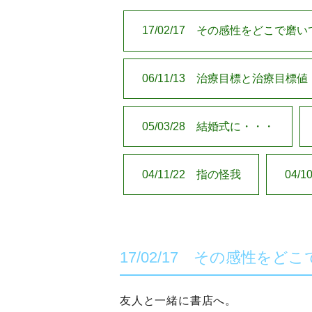
17/02/17 その感性をどこで磨
06/11/13 治療目標と治療目標値
05/03/28 結婚式に・・・
04/11/22 指の怪我
04/
17/02/17 その感性を
友人と一緒に書店へ。