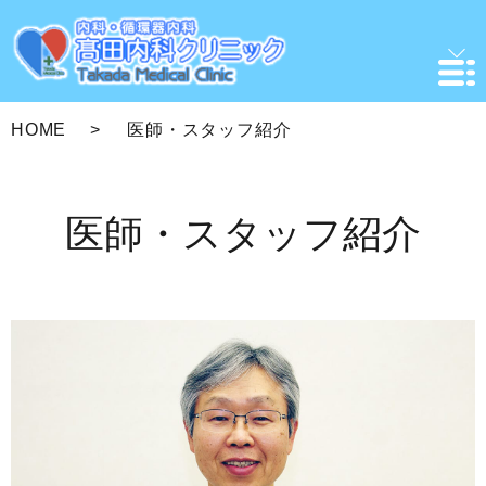
HOME
医師・スタッフ紹介
医師・スタッフ紹介