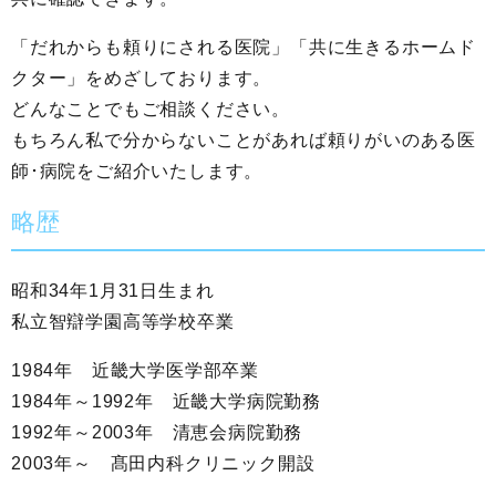
「だれからも頼りにされる医院」「共に生きるホームド
クター」をめざしております。
どんなことでもご相談ください。
もちろん私で分からないことがあれば頼りがいのある医
師･病院をご紹介いたします。
略歴
昭和34年1月31日生まれ
私立智辯学園高等学校卒業
1984年 近畿大学医学部卒業
1984年～1992年 近畿大学病院勤務
1992年～2003年 清恵会病院勤務
2003年～ 髙田内科クリニック開設