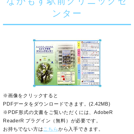
なかもず駅前クリニックセ
ンター
※画像をクリックすると
PDFデータをダウンロードできます。(2.42MB)
※PDF形式の文書をご覧いただくには、AdobeR
ReaderR プラグイン（無料）が必要です。
お持ちでない方は
こちら
から入手できます。