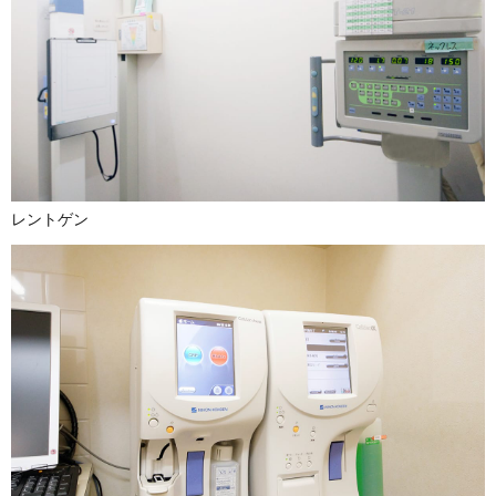
レントゲン