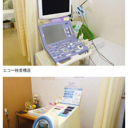
エコー検査機器