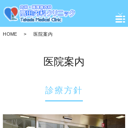
HOME
医院案内
医院案内
診療方針