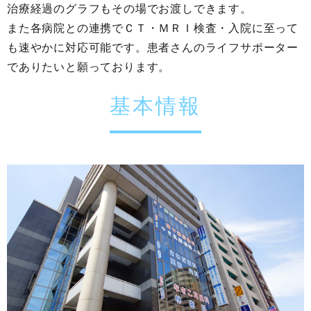
治療経過のグラフもその場でお渡しできます。
また各病院との連携でＣＴ・ＭＲＩ検査・入院に至って
も速やかに対応可能です。患者さんのライフサポーター
でありたいと願っております。
基本情報