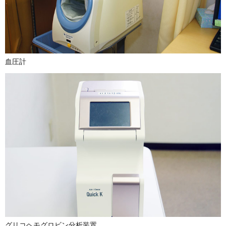
血圧計
グリコヘモグロビン分析装置