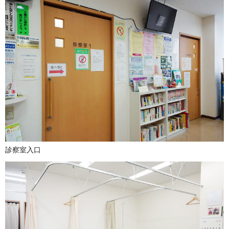
診察室入口