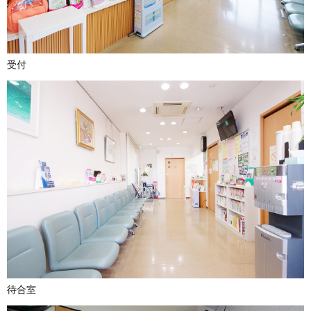
受付
待合室