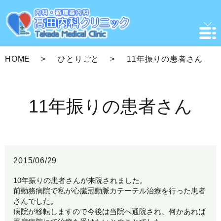
HOME
ひとりごと
11年振りの患者さん
11年振りの患者さん
2015/06/29
10年振りの患者さんが来院されました。
前勤務病院で私が心臓冠動脈カテーテル治療を行った患者
さんでした。
病院が移転しますので今後は当院へ通院され、何かあれば