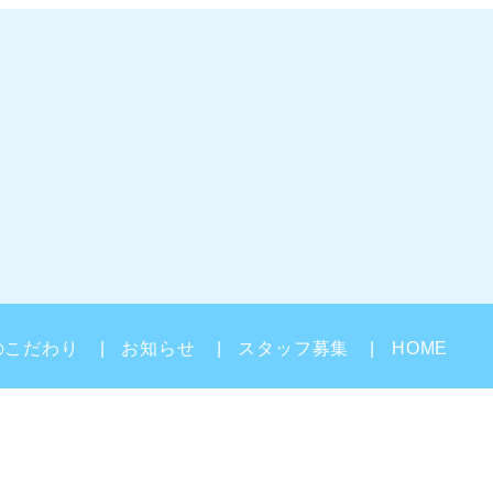
のこだわり
お知らせ
スタッフ募集
HOME