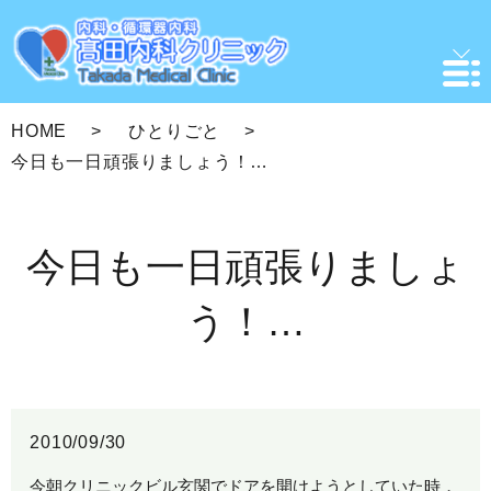
HOME
ひとりごと
今日も一日頑張りましょう！…
今日も一日頑張りましょ
う！…
2010/09/30
今朝クリニックビル玄関でドアを開けようとしていた時，