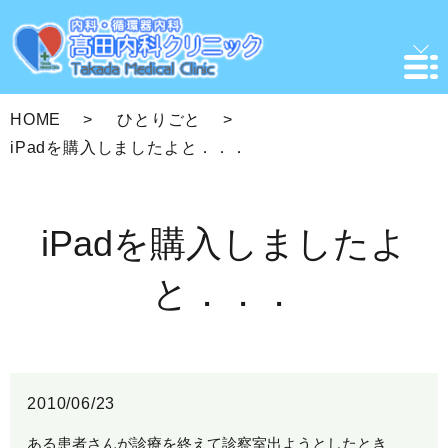
HOME
ひとりごと
iPadを購入しましたよと．．．
iPadを購入しましたよ
と．．．
2010/06/23
ある患者さんが診療を終えて診察室出ようとしたとき