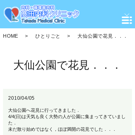
HOME
ひとりごと
大仙公園で花見．．．
大仙公園で花見．．．
2010/04/05
大仙公園へ花見に行ってきました．
4/4(日)は天気も良く大勢の人が公園に集まってきていまし
た．
未だ散り始めではなく，ほぼ満開の花見でした．．．