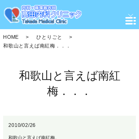
HOME
ひとりごと
和歌山と言えば南紅梅．．．
和歌山と言えば南紅
梅．．．
2010/02/26
和歌山と言えば南紅梅。