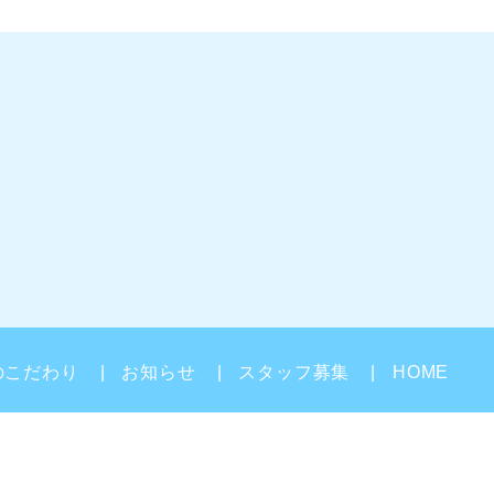
のこだわり
お知らせ
スタッフ募集
HOME