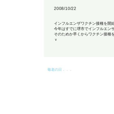
2008/10/22
インフルエンザワクチン接種を開
今年はすでに堺市でインフルエン
そのためか早くからワクチン接種
ｖ
敬老の日．．．