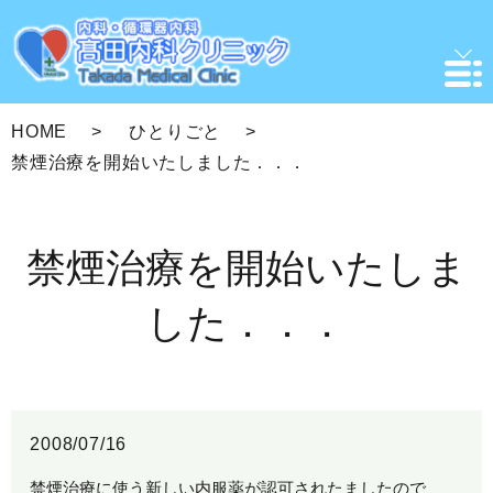
HOME
ひとりごと
禁煙治療を開始いたしました．．．
禁煙治療を開始いたしま
した．．．
2008/07/16
禁煙治療に使う新しい内服薬が認可されたましたので