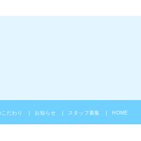
のこだわり
お知らせ
スタッフ募集
HOME