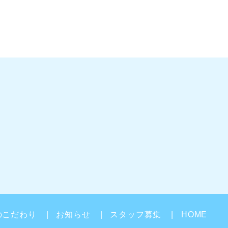
のこだわり
お知らせ
スタッフ募集
HOME