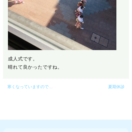
成人式です。
晴れて良かったですね。
寒くなっていますので…
夏期休診