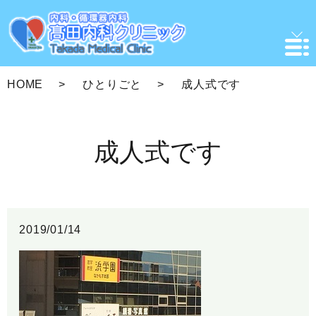
HOME
ひとりごと
成人式です
成人式です
2019/01/14