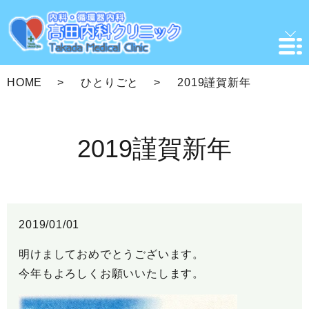
HOME
ひとりごと
2019謹賀新年
2019謹賀新年
2019/01/01
明けましておめでとうございます。
今年もよろしくお願いいたします。